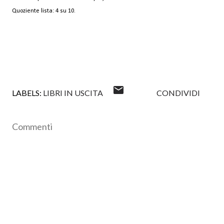
Quoziente lista: 4 su 10.
LABELS:
LIBRI IN USCITA
CONDIVIDI
Commenti