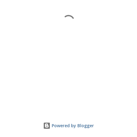
Powered by Blogger