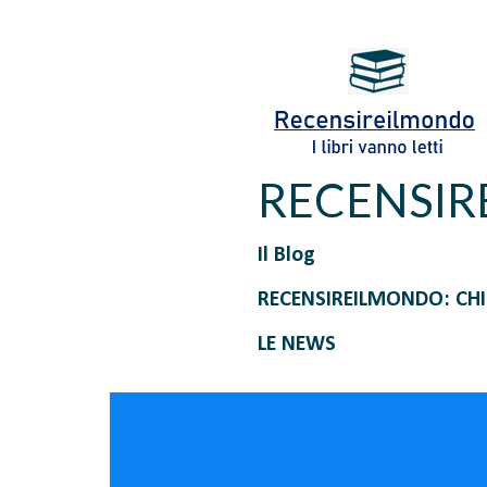
RECENSI
Il Blog
RECENSIREILMONDO: CH
LE NEWS