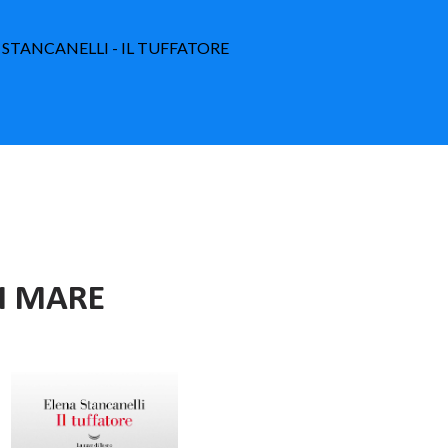
A STANCANELLI - IL TUFFATORE
I MARE