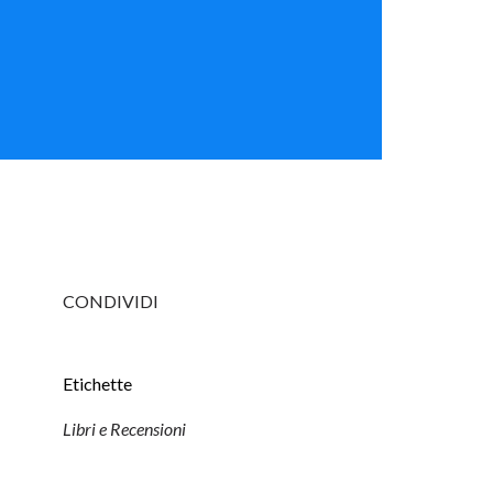
CONDIVIDI
Etichette
Libri e Recensioni