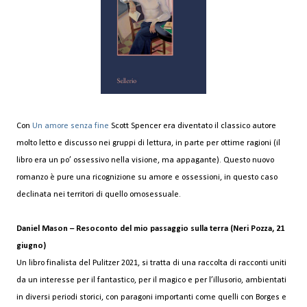
Con
Un amore senza fine
Scott Spencer era diventato il classico autore
molto letto e discusso nei gruppi di lettura, in parte per ottime ragioni (il
libro era un po’ ossessivo nella visione, ma appagante). Questo nuovo
romanzo è pure una ricognizione su amore e ossessioni, in questo caso
declinata nei territori di quello omosessuale.
Daniel Mason – Resoconto del mio passaggio sulla terra (Neri Pozza, 21
giugno)
Un libro finalista del Pulitzer 2021, si tratta di una raccolta di racconti uniti
da un interesse per il fantastico, per il magico e per l’illusorio, ambientati
in diversi periodi storici, con paragoni importanti come quelli con Borges e