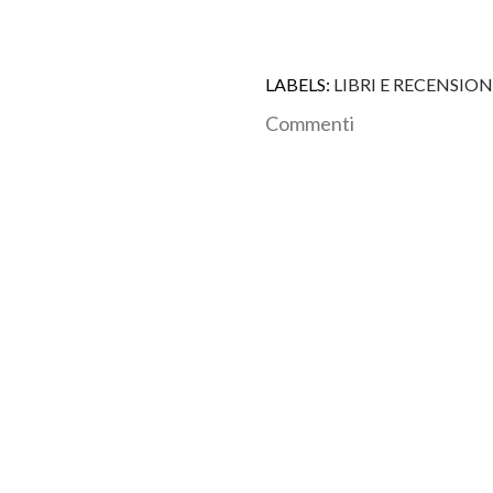
LABELS:
LIBRI E RECENSION
Commenti