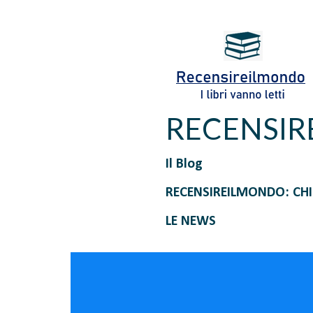
RECENSI
Il Blog
RECENSIREILMONDO: CH
LE NEWS