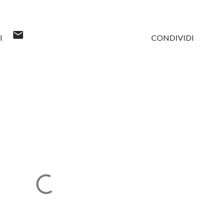
I
CONDIVIDI