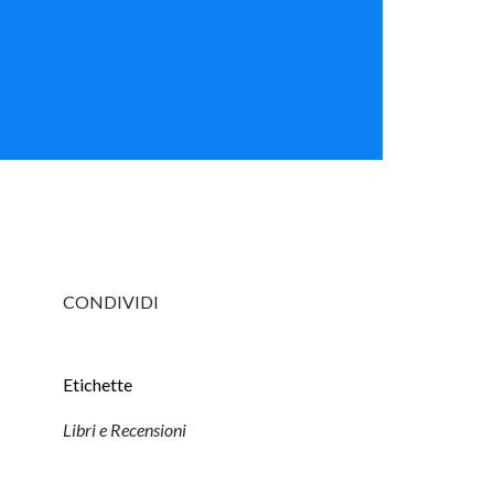
CONDIVIDI
Etichette
Libri e Recensioni