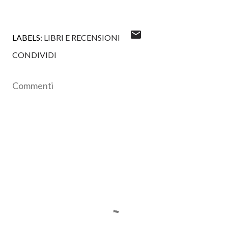
LABELS:
LIBRI E RECENSIONI
CONDIVIDI
Commenti