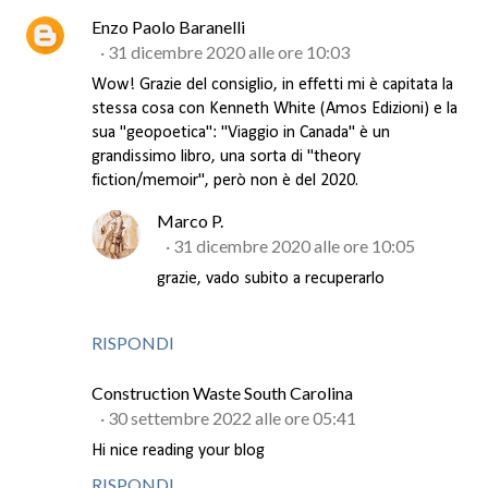
Enzo Paolo Baranelli
31 dicembre 2020 alle ore 10:03
Wow! Grazie del consiglio, in effetti mi è capitata la
stessa cosa con Kenneth White (Amos Edizioni) e la
sua "geopoetica": "Viaggio in Canada" è un
grandissimo libro, una sorta di "theory
fiction/memoir", però non è del 2020.
Marco P.
31 dicembre 2020 alle ore 10:05
grazie, vado subito a recuperarlo
RISPONDI
Construction Waste South Carolina
30 settembre 2022 alle ore 05:41
Hi nice reading your blog
RISPONDI