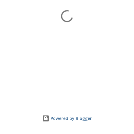
Powered by Blogger