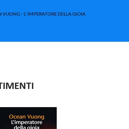
N VUONG - L' IMPERATORE DELLA GIOIA
TIMENTI