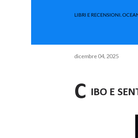
LIBRI E RECENSIONI. OCEA
dicembre 04, 2025
C
IBO E SEN