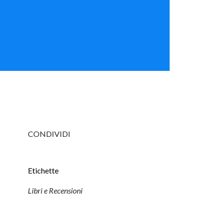
CONDIVIDI
Etichette
Libri e Recensioni