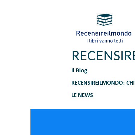
RECENSI
Il Blog
RECENSIREILMONDO: CH
LE NEWS