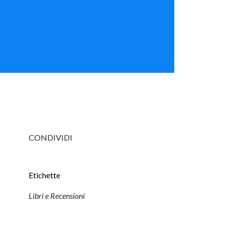
CONDIVIDI
Etichette
Libri e Recensioni