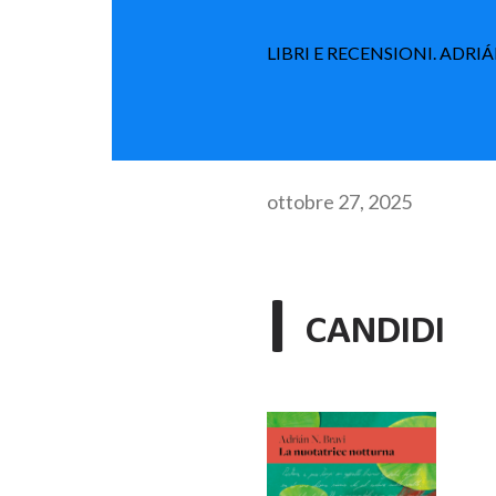
LIBRI E RECENSIONI. ADR
ottobre 27, 2025
I
CANDIDI