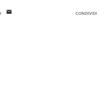
I
CONDIVIDI