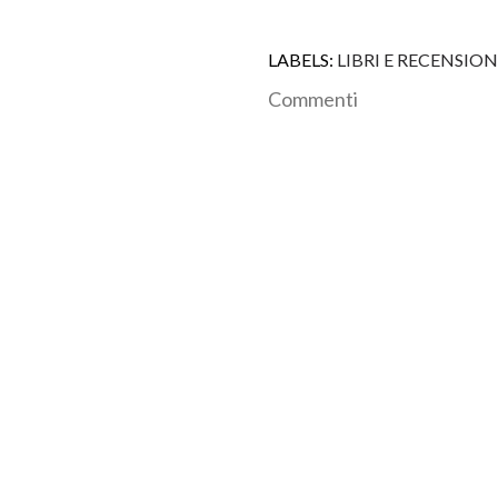
LABELS:
LIBRI E RECENSION
Commenti