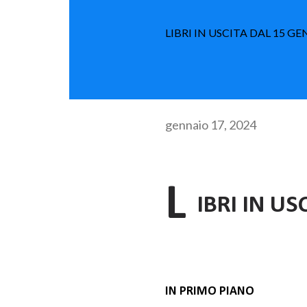
LIBRI IN USCITA DAL 15 
gennaio 17, 2024
L
IBRI IN US
IN PRIMO PIANO