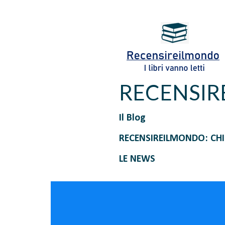
RECENSI
Il Blog
RECENSIREILMONDO: CH
LE NEWS