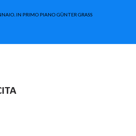
GENNAIO. IN PRIMO PIANO GÜNTER GRASS
CITA