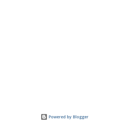
Powered by Blogger