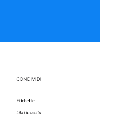
CONDIVIDI
Etichette
Libri in uscita