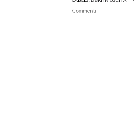
Commenti