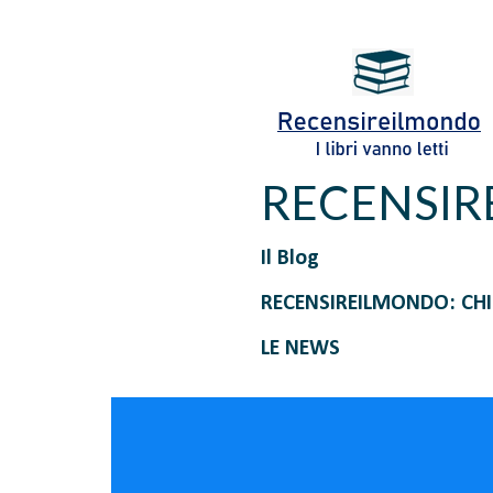
RECENSI
Il Blog
RECENSIREILMONDO: CH
LE NEWS