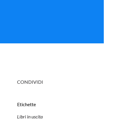
CONDIVIDI
Etichette
Libri in uscita