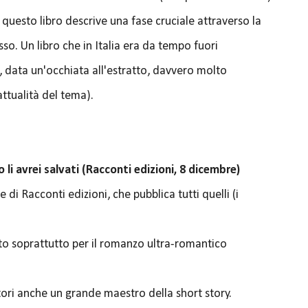
 in questo libro descrive una fase cruciale attraverso la
so. Un libro che in Italia era da tempo fuori
data un'occhiata all'estratto, davvero molto
attualità del tema).
li avrei salvati (Racconti edizioni, 8 dicembre)
di Racconti edizioni, che pubblica tutti quelli (i
o soprattutto per il romanzo ultra-romantico
ori anche un grande maestro della short story.