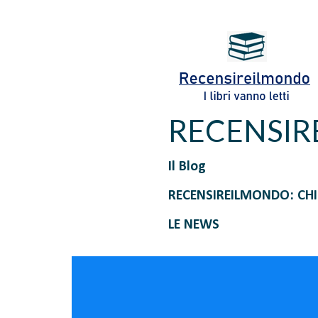
RECENSI
Il Blog
RECENSIREILMONDO: CH
LE NEWS