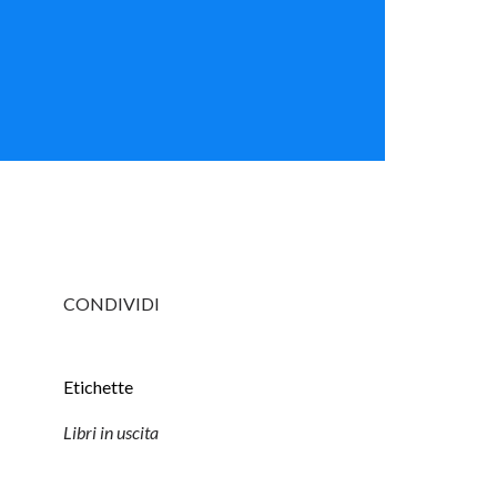
CONDIVIDI
Etichette
Libri in uscita