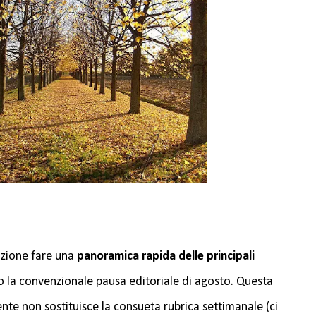
zione fare una
panoramica rapida delle principali
 la convenzionale pausa editoriale di agosto. Questa
ente non sostituisce la consueta rubrica settimanale (ci