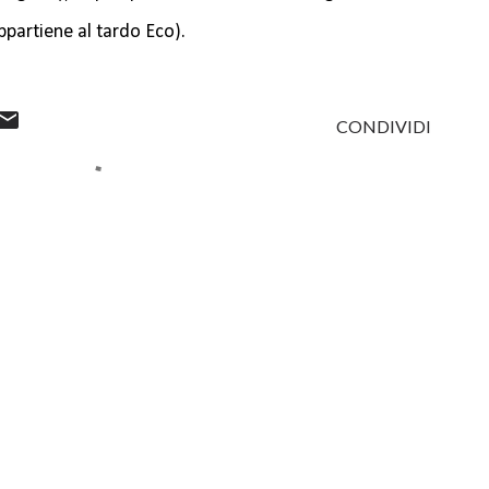
ppartiene al tardo Eco).
CONDIVIDI