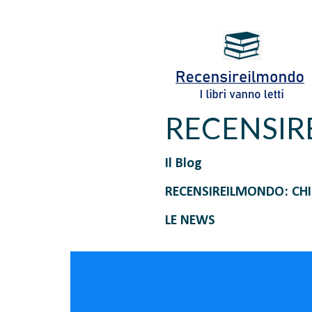
RECENSI
Il Blog
RECENSIREILMONDO: CH
LE NEWS