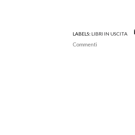
LABELS:
LIBRI IN USCITA
Commenti