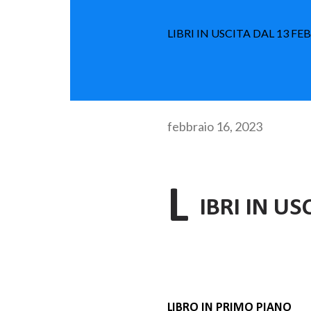
LIBRI IN USCITA DAL 13 F
febbraio 16, 2023
L
IBRI IN US
LIBRO IN PRIMO PIANO