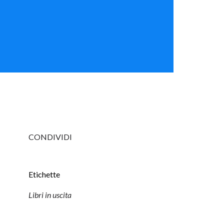
CONDIVIDI
Etichette
Libri in uscita