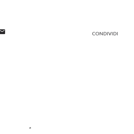
CONDIVIDI