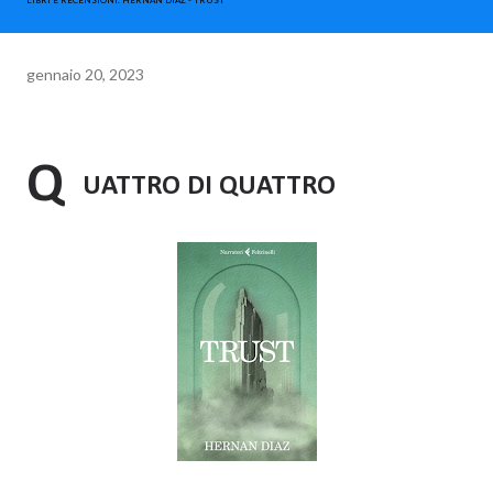
LIBRI E RECENSIONI. HERNAN DIAZ - TRUST
gennaio 20, 2023
Q
UATTRO DI QUATTRO