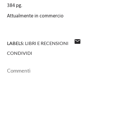
384 pg.
Attualmente in commercio
LABELS:
LIBRI E RECENSIONI
CONDIVIDI
Commenti