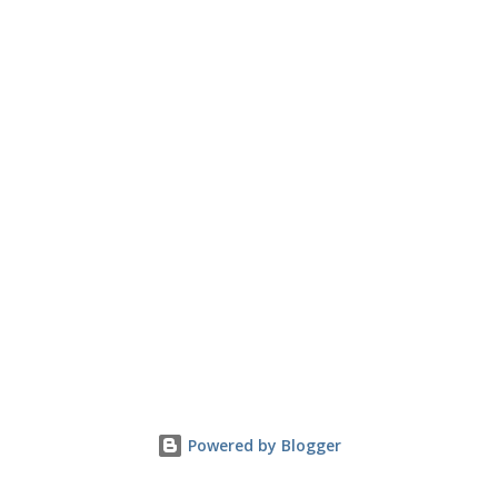
Powered by Blogger