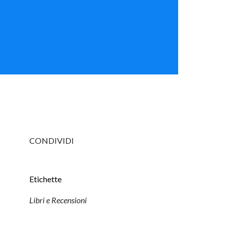
CONDIVIDI
Etichette
Libri e Recensioni