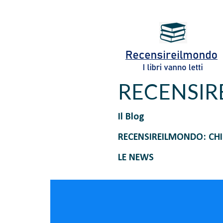
RECENSI
Il Blog
RECENSIREILMONDO: CH
LE NEWS