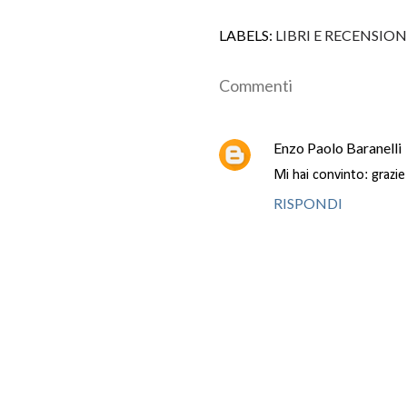
LABELS:
LIBRI E RECENSION
Commenti
Enzo Paolo Baranelli
Mi hai convinto: grazie!
RISPONDI