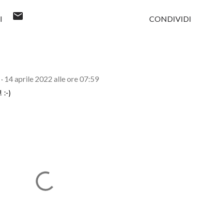
I
CONDIVIDI
14 aprile 2022 alle ore 07:59
 :-)