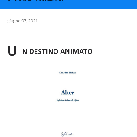
RECENSIREPOESIA. CHRISTIAN SINICCO - ALTER
giugno 07, 2021
U
N DESTINO ANIMATO