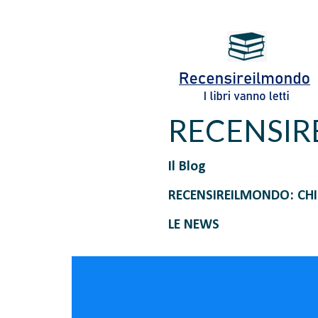
RECENSI
Il Blog
RECENSIREILMONDO: CH
LE NEWS