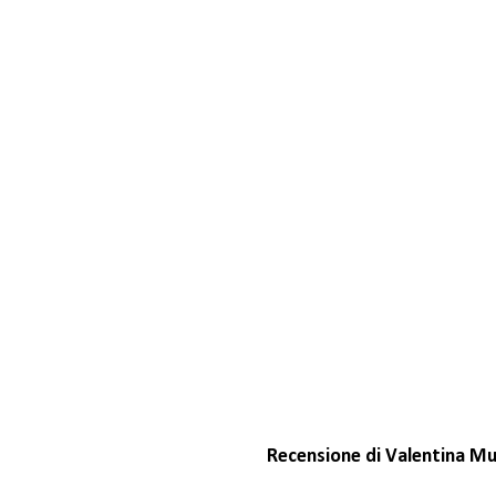
Recensione di Valentina M