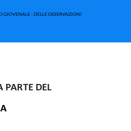
O GIOVENALE - DELLE OSSERVAZIONI
A PARTE DEL
A