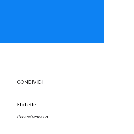
CONDIVIDI
Etichette
Recensirepoesia