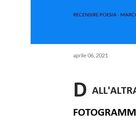
RECENSIRE POESIA - MARC
aprile 06, 2021
D
ALL'ALTR
FOTOGRAMM