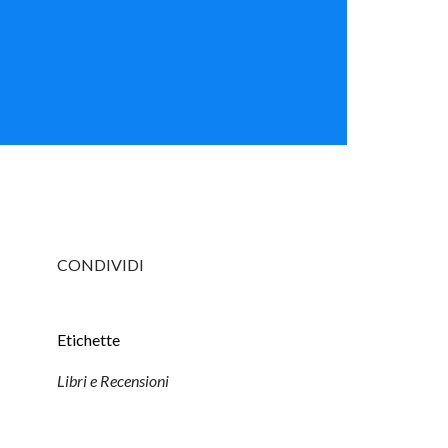
CONDIVIDI
Etichette
Libri e Recensioni