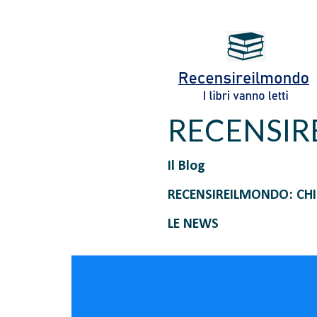
RECENSI
Il Blog
RECENSIREILMONDO: CH
LE NEWS