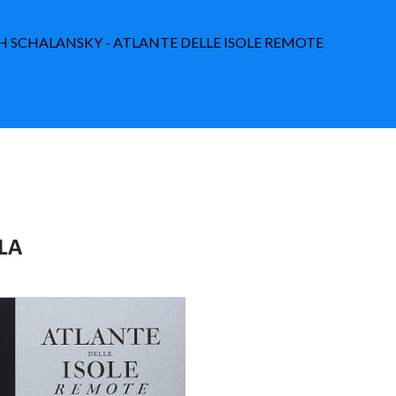
ITH SCHALANSKY - ATLANTE DELLE ISOLE REMOTE
OLA