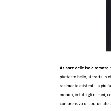
Atlante delle isole remote
piuttosto bello; si tratta in 
realmente esistenti (la più f
mondo, in tutti gli oceani, c
comprensivo di coordinate e 