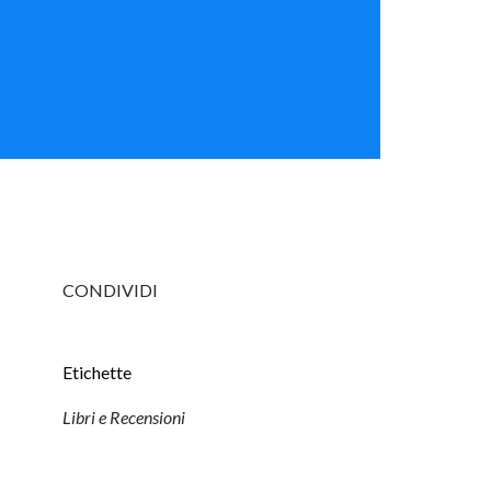
CONDIVIDI
Etichette
Libri e Recensioni