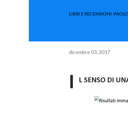
LIBRI E RECENSIONI. PAO
dicembre 03, 2017
I
L SENSO DI UN