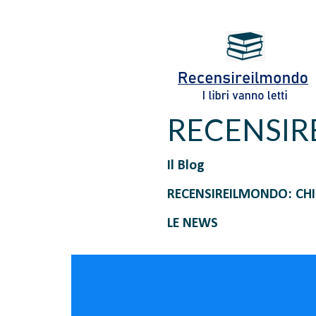
RECENSI
Il Blog
RECENSIREILMONDO: CH
LE NEWS