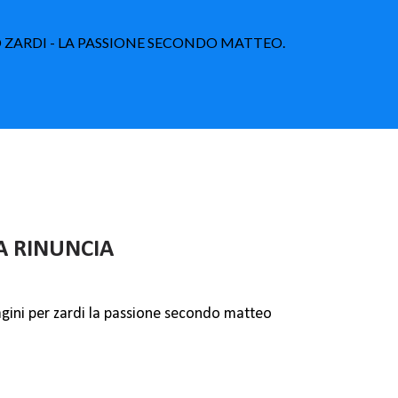
LO ZARDI - LA PASSIONE SECONDO MATTEO.
A RINUNCIA