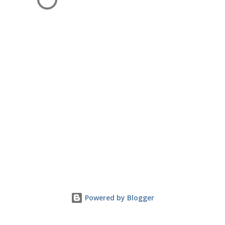
Powered by Blogger