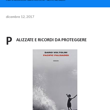
LIBRI E RECENSIONI. DARIO VOLTOLINI - PACIFIC PALISADES.
dicembre 12, 2017
P
ALIZZATE E RICORDI DA PROTEGGERE