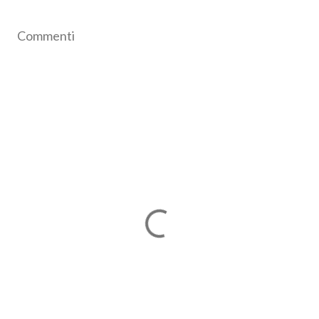
Commenti