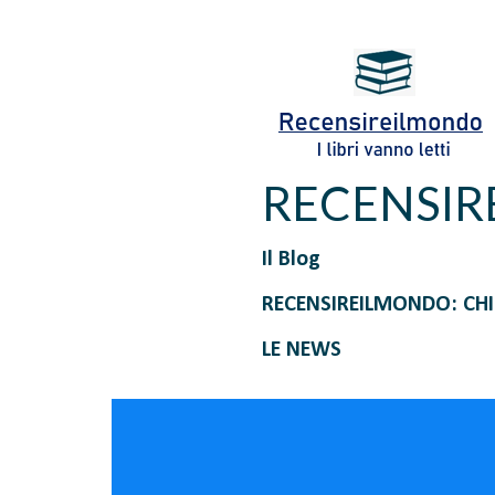
RECENSI
Il Blog
RECENSIREILMONDO: CH
LE NEWS