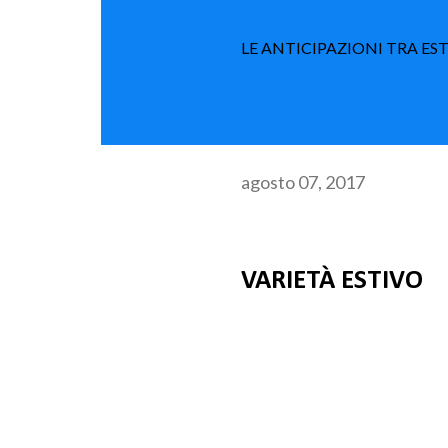
LE ANTICIPAZIONI TRA ES
agosto 07, 2017
VARIETÀ ESTIVO