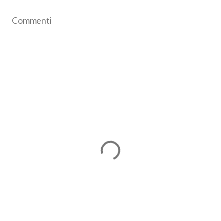
Commenti