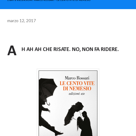
LIBRI E RECENSIONI. MARCO ROSSARI - LE CENTO VITE DI NEMESIO
marzo 12, 2017
A
H AH AH CHE RISATE. NO, NON FA RIDERE.