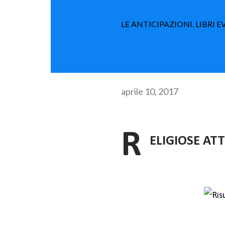
LE ANTICIPAZIONI. LIBRI 
aprile 10, 2017
R
ELIGIOSE AT