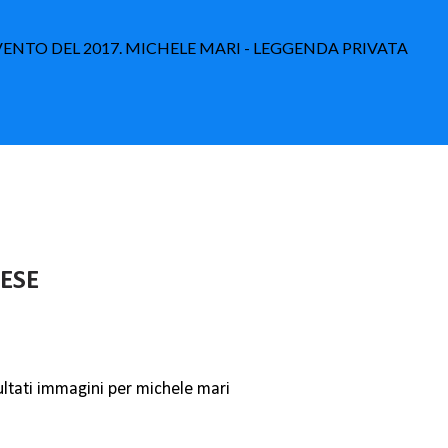
EVENTO DEL 2017. MICHELE MARI - LEGGENDA PRIVATA
TESE