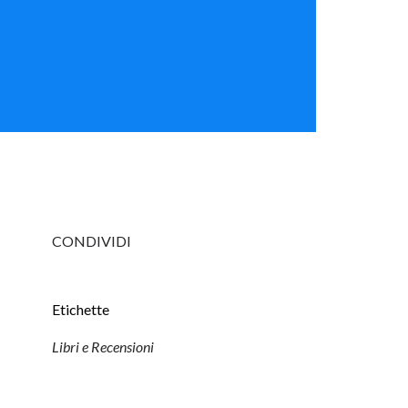
CONDIVIDI
Etichette
Libri e Recensioni