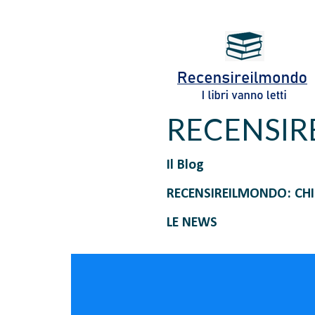
RECENSI
Il Blog
RECENSIREILMONDO: CH
LE NEWS