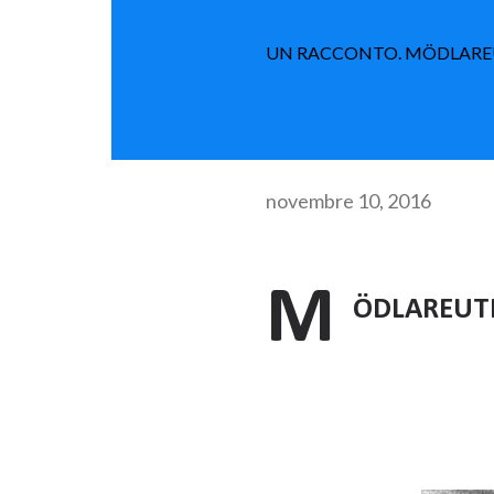
UN RACCONTO. MÖDLAR
novembre 10, 2016
M
ÖDLAREUT