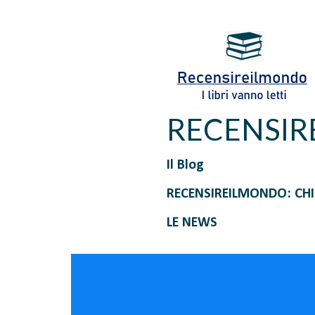
RECENSI
Il Blog
RECENSIREILMONDO: CH
LE NEWS