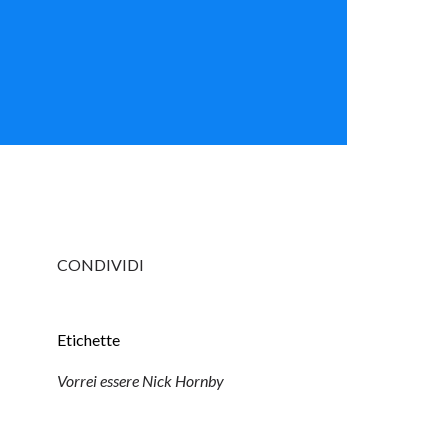
CONDIVIDI
Etichette
Vorrei essere Nick Hornby