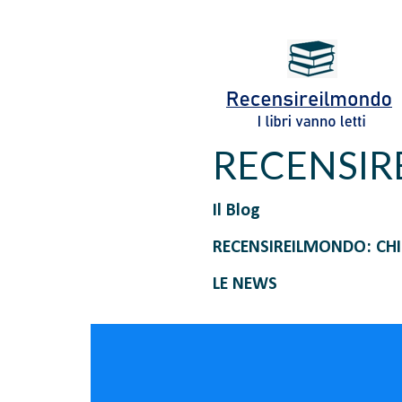
RECENSI
Il Blog
RECENSIREILMONDO: CH
LE NEWS