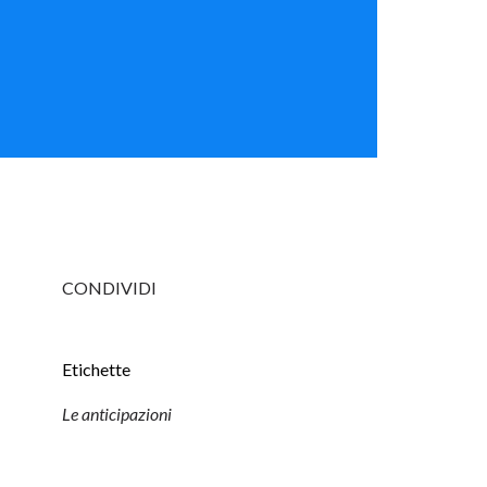
CONDIVIDI
Etichette
Le anticipazioni