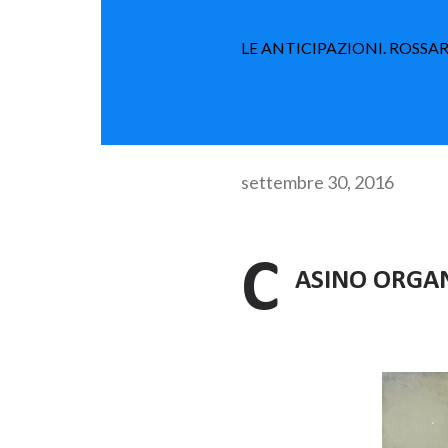
LE ANTICIPAZIONI. ROSSAR
settembre 30, 2016
C
ASINO ORGANI