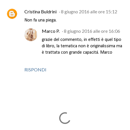
Cristina Buldrini
8 giugno 2016 alle ore 15:12
Non fa una piega.
Marco P.
8 giugno 2016 alle ore 16:06
grazie del commento, in effetti è quel tipo
di libro, la tematica non è originalissima ma
è trattata con grande capacitá. Marco
RISPONDI