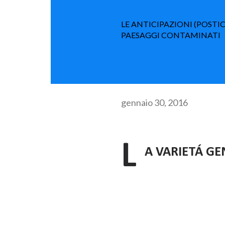
LE ANTICIPAZIONI (POSTIC
PAESAGGI CONTAMINATI
gennaio 30, 2016
L
A VARIETÁ G