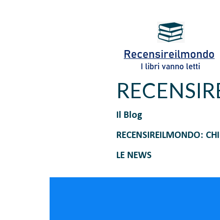
RECENSI
Il Blog
RECENSIREILMONDO: CH
LE NEWS