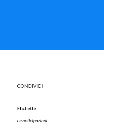
CONDIVIDI
Etichette
Le anticipazioni