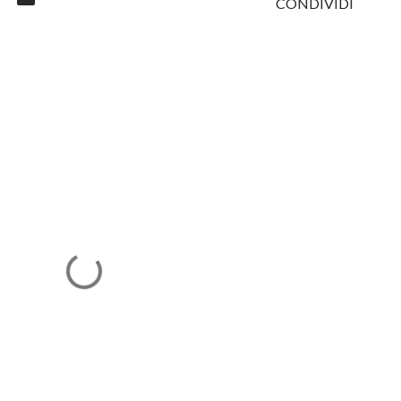
CONDIVIDI