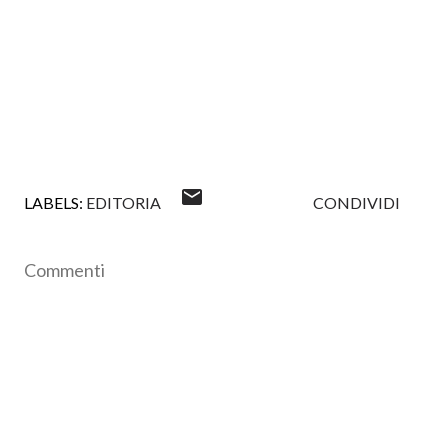
LABELS:
EDITORIA
CONDIVIDI
Commenti