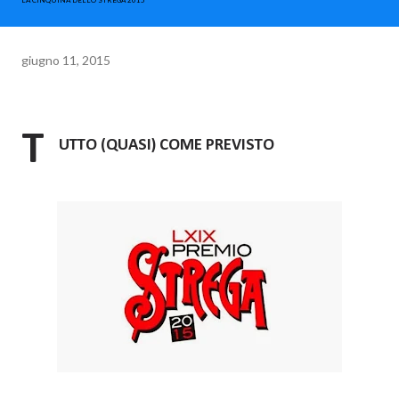
LA CINQUINA DELLO STREGA 2015
giugno 11, 2015
T
UTTO (QUASI) COME PREVISTO