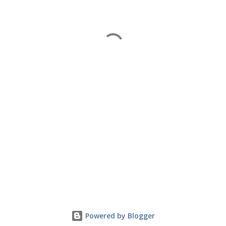
Powered by Blogger