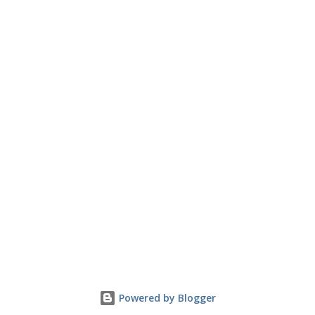
Powered by Blogger