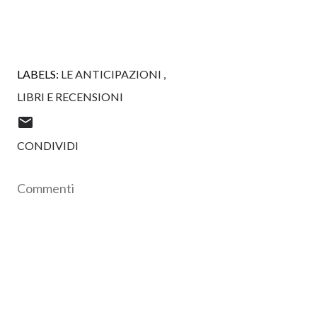
LABELS:
LE ANTICIPAZIONI
LIBRI E RECENSIONI
CONDIVIDI
Commenti