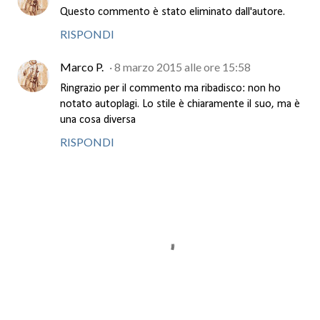
Questo commento è stato eliminato dall'autore.
RISPONDI
Marco P.
8 marzo 2015 alle ore 15:58
Ringrazio per il commento ma ribadisco: non ho
notato autoplagi. Lo stile è chiaramente il suo, ma è
una cosa diversa
RISPONDI