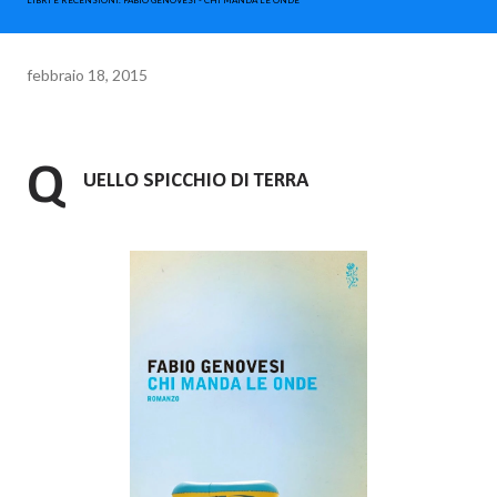
LIBRI E RECENSIONI. FABIO GENOVESI - CHI MANDA LE ONDE
febbraio 18, 2015
Q
UELLO SPICCHIO DI TERRA