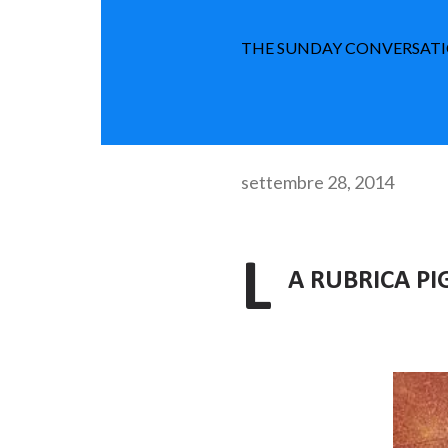
THE SUNDAY CONVERSATIO
settembre 28, 2014
L
A RUBRICA PI