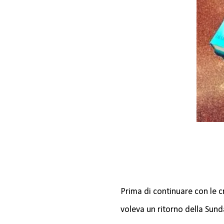
Prima di continuare con le 
voleva un ritorno della Sund