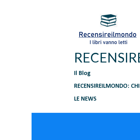
RECENSI
Il Blog
RECENSIREILMONDO: CH
LE NEWS