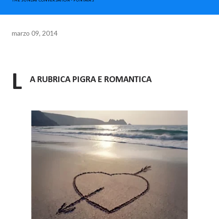
THE SUNDAY CONVERSATION - PUNTATA 3
marzo 09, 2014
L
A RUBRICA PIGRA E ROMANTICA