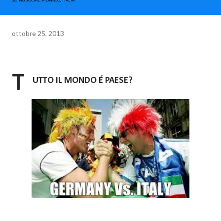
GOING SOCIAL. MONACO, ITALIA
ottobre 25, 2013
T
UTTO IL MONDO É PAESE?