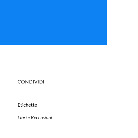
CONDIVIDI
Etichette
Libri e Recensioni