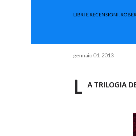
LIBRI E RECENSIONI. ROBE
gennaio 01, 2013
L
A TRILOGIA D