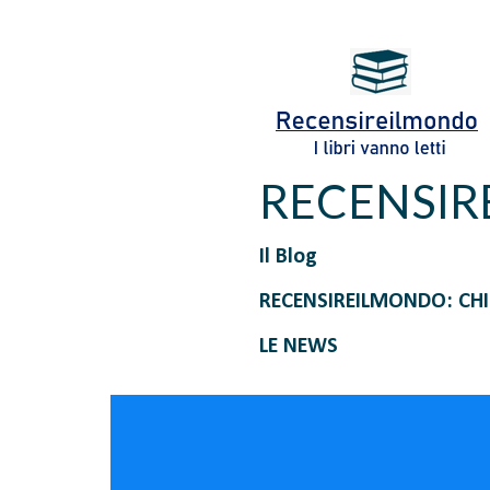
RECENSI
Il Blog
RECENSIREILMONDO: CH
LE NEWS