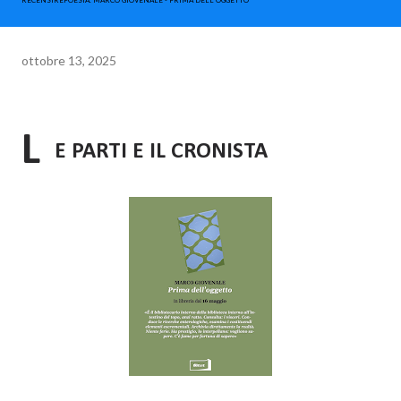
RECENSIREPOESIA. MARCO GIOVENALE - PRIMA DELL' OGGETTO
ottobre 13, 2025
L
E PARTI E IL CRONISTA